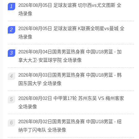
2026年08月05日 足球友谊赛 切尔西vs尤文图斯 全
1
场录像
2026年08月05日 足球友谊赛 K联赛全明星vs曼城 全
2
场录像
2026年08月04日国青男篮热身赛 中国U18男篮 - 加
3
拿大大卫·安篮球学院 全场录像
2026年08月03日国青男篮热身赛 中国U18男篮 - 韩
4
国东国大学 全场录像
2026年08月02日 中甲第17轮 苏州东吴 VS 梅州客家
5
全场录像
2026年08月02日国青男篮热身赛 中国U18男篮 - 纽
6
纳华丁闪电队 全场录像