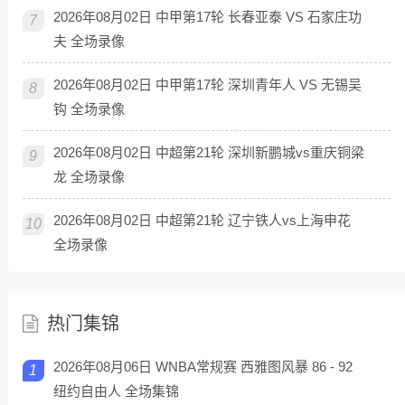
2026年08月02日 中甲第17轮 长春亚泰 VS 石家庄功
7
夫 全场录像
2026年08月02日 中甲第17轮 深圳青年人 VS 无锡吴
8
钩 全场录像
2026年08月02日 中超第21轮 深圳新鹏城vs重庆铜梁
9
龙 全场录像
2026年08月02日 中超第21轮 辽宁铁人vs上海申花
10
全场录像
热门集锦
2026年08月06日 WNBA常规赛 西雅图风暴 86 - 92
1
纽约自由人 全场集锦